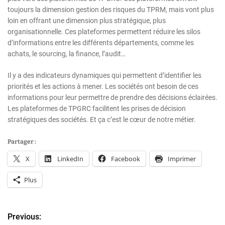
toujours la dimension gestion des risques du TPRM, mais vont plus
loin en offrant une dimension plus stratégique, plus
organisationnelle. Ces plateformes permettent réduire les silos
d’informations entre les différents départements, comme les
achats, le sourcing, la finance, l’audit…
Il y a des indicateurs dynamiques qui permettent d’identifier les
priorités et les actions à mener. Les sociétés ont besoin de ces
informations pour leur permettre de prendre des décisions éclairées.
Les plateformes de TPGRC facilitent les prises de décision
stratégiques des sociétés. Et ça c’est le cœur de notre métier.
Partager :
X
LinkedIn
Facebook
Imprimer
Plus
Previous:
N