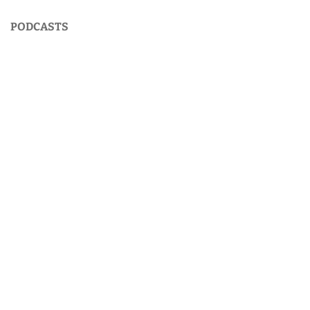
PODCASTS