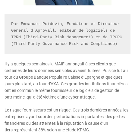
Par Emmanuel Poidevin, Fondateur et Directeur 
Général d’Aprovall, éditeur de logiciels de 
TPRM (Third-Party Risk Management) et de TPGRC 
(Third Party Governance Risk and Compliance)
Il y a quelques semaines la MAIF annonçait à ses clients que
certaines de leurs données sensibles avaient fuitées. Puis ce fut au
tour du Groupe Banque Populaire Caisse d’Épargne et quelques
jours plus tard, au tour d’AXA. Ces grandes institutions financières
ont en commun le même fournisseur de logiciels de gestion de
patrimoine, qui a été victime d’une cyber-attaque.
Le risque fournisseurs est un risque. Ces trois dernières années, les
entreprises ayant subi des perturbations importantes, des pertes
financières ou des atteintes à la réputation à cause d’un
tiers représentent 38% selon une étude KPMG.