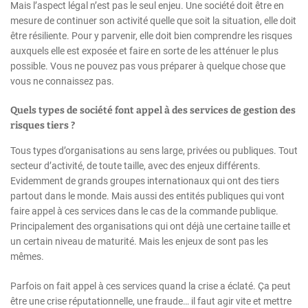
Mais l’aspect légal n’est pas le seul enjeu. Une société doit être en
mesure de continuer son activité quelle que soit la situation, elle doit
être résiliente. Pour y parvenir, elle doit bien comprendre les risques
auxquels elle est exposée et faire en sorte de les atténuer le plus
possible. Vous ne pouvez pas vous préparer à quelque chose que
vous ne connaissez pas.
Quels types de société font appel à des services de gestion des
risques tiers ?
Tous types d’organisations au sens large, privées ou publiques. Tout
secteur d’activité, de toute taille, avec des enjeux différents.
Evidemment de grands groupes internationaux qui ont des tiers
partout dans le monde. Mais aussi des entités publiques qui vont
faire appel à ces services dans le cas de la commande publique.
Principalement des organisations qui ont déjà une certaine taille et
un certain niveau de maturité. Mais les enjeux de sont pas les
mêmes.
Parfois on fait appel à ces services quand la crise a éclaté. Ça peut
être une crise réputationnelle, une fraude… il faut agir vite et mettre