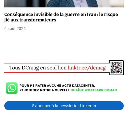
Conséquence invisible de la guerre en Iran : le risque
lié aux transformateurs
6 août 2026
S’abonner à la newsletter LinkedIn