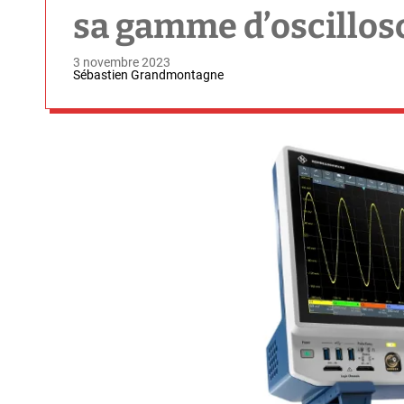
sa gamme d’oscillos
3 novembre 2023
Sébastien Grandmontagne