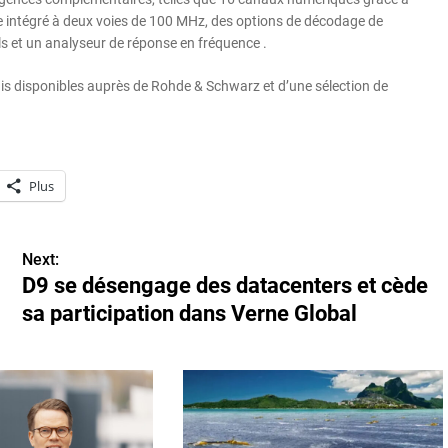
re intégré à deux voies de 100 MHz, des options de décodage de
s et un analyseur de réponse en fréquence .
s disponibles auprès de Rohde & Schwarz et d’une sélection de
Plus
Next:
D9 se désengage des datacenters et cède
sa participation dans Verne Global