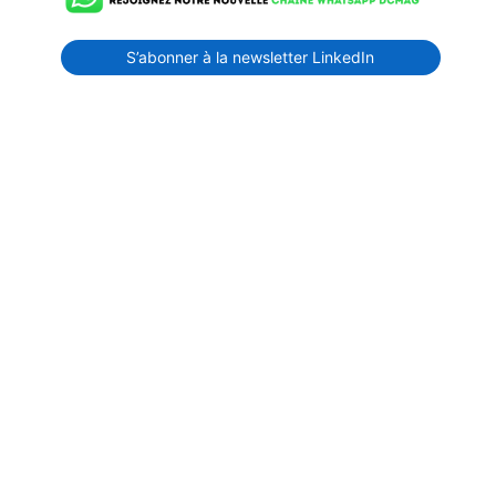
S’abonner à la newsletter LinkedIn