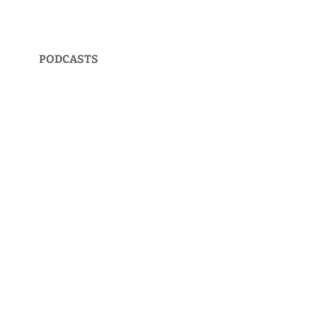
PODCASTS