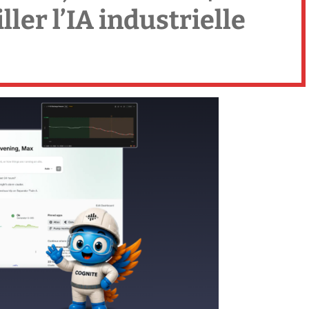
ler l’IA industrielle