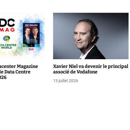
acenter Magazine
Xavier Niel va devenir le principal
le Data Centre
associé de Vodafone
026
13 juillet 2026