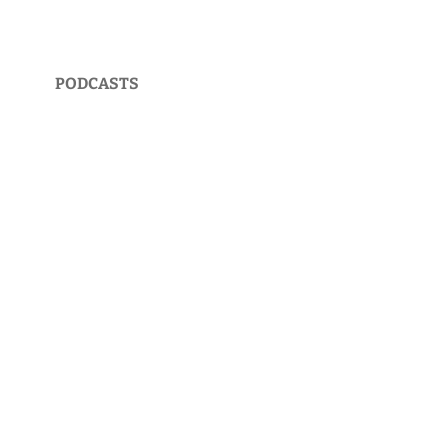
PODCASTS