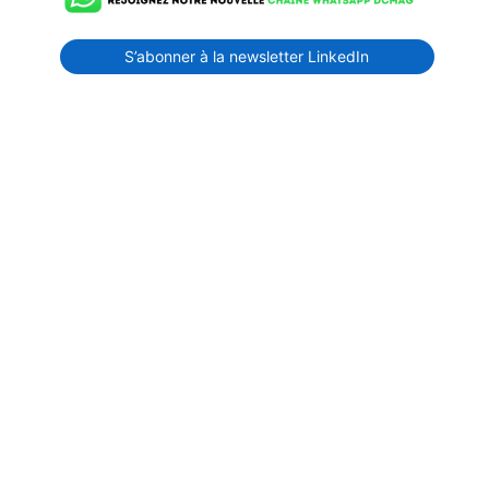
S’abonner à la newsletter LinkedIn