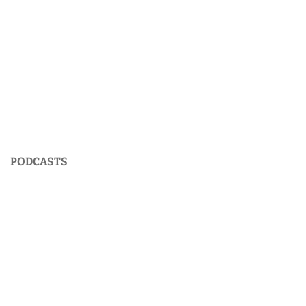
PODCASTS