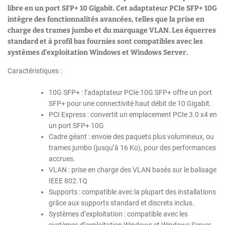
libre en un port SFP+ 10 Gigabit. Cet adaptateur PCIe SFP+ 10G
intègre des fonctionnalités avancées, telles que la prise en
charge des trames jumbo et du marquage VLAN. Les équerres
standard et à profil bas fournies sont compatibles avec les
systèmes d’exploitation Windows et Windows Server.
Caractéristiques :
10G SFP+ : l’adaptateur PCIe 10G SFP+ offre un port
SFP+ pour une connectivité haut débit de 10 Gigabit.
PCI Express : convertit un emplacement PCIe 3.0 x4 en
un port SFP+ 10G
Cadre géant : envoie des paquets plus volumineux, ou
trames jumbo (jusqu’à 16 Ko), pour des performances
accrues.
VLAN : prise en charge des VLAN basés sur le balisage
IEEE 802.1Q
Supports : compatible avec la plupart des installations
grâce aux supports standard et discrets inclus.
Systèmes d’exploitation : compatible avec les