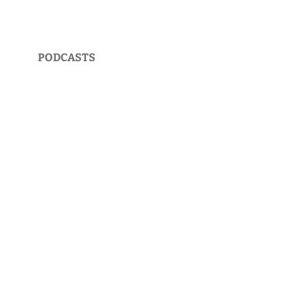
PODCASTS