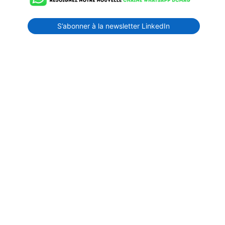
S’abonner à la newsletter LinkedIn