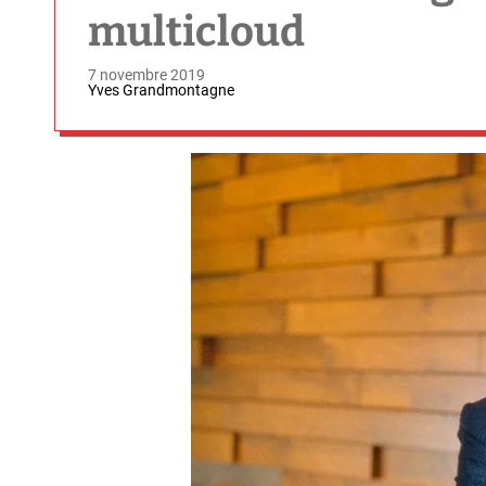
multicloud
7 novembre 2019
Yves Grandmontagne