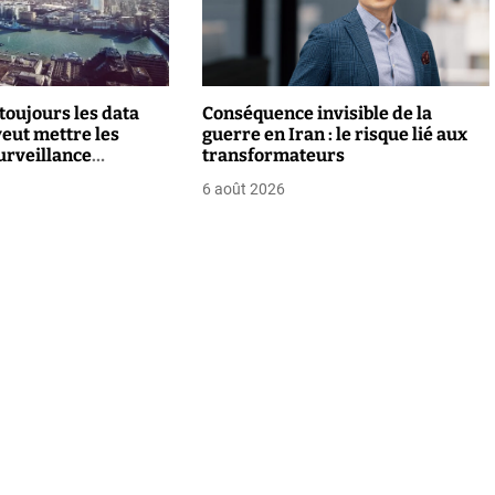
toujours les data
Conséquence invisible de la
veut mettre les
guerre en Iran : le risque lié aux
urveillance
transformateurs
6 août 2026