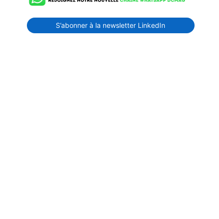
S’abonner à la newsletter LinkedIn