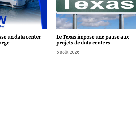
se un data center
Le Texas impose une pause aux
arge
projets de data centers
5 août 2026