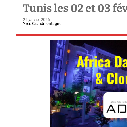
Tunis les 02 et 03 fé
26 janvier 2026
Yves Grandmontagne