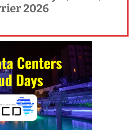
vrier 2026