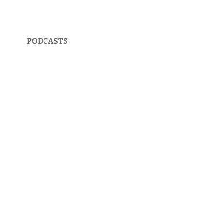
PODCASTS