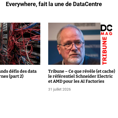
Everywhere, fait la une de DataCentre
ands défis des data
Tribune – Ce que révèle (et cache)
nes (part 2)
le référentiel Schneider Electric
et AMD pour les AI Factories
31 juillet 2026