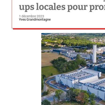
ups locales pour pro
1 décembre 2023
Yves Grandmontagne