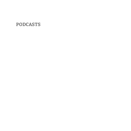
PODCASTS