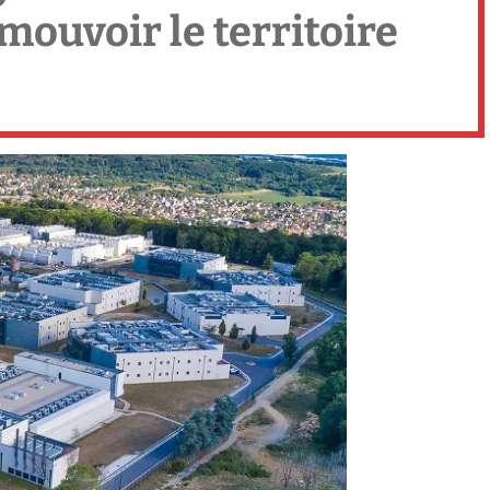
mouvoir le territoire