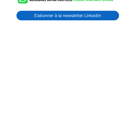
S’abonner à la newsletter LinkedIn