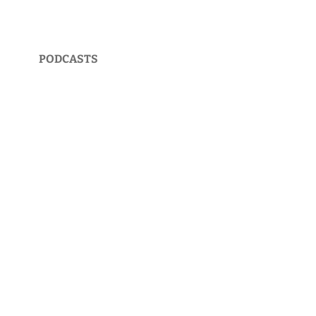
PODCASTS