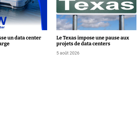
se un data center
Le Texas impose une pause aux
arge
projets de data centers
5 août 2026