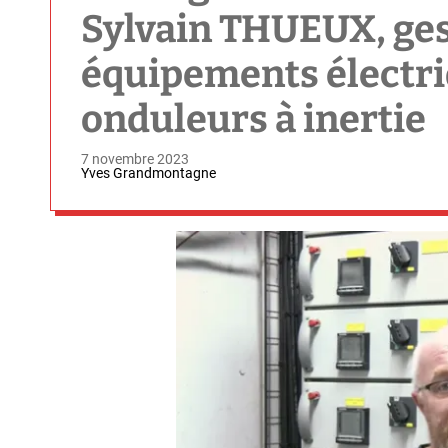
Sylvain THUEUX, ges
équipements électri
onduleurs à inertie
7 novembre 2023
Yves Grandmontagne