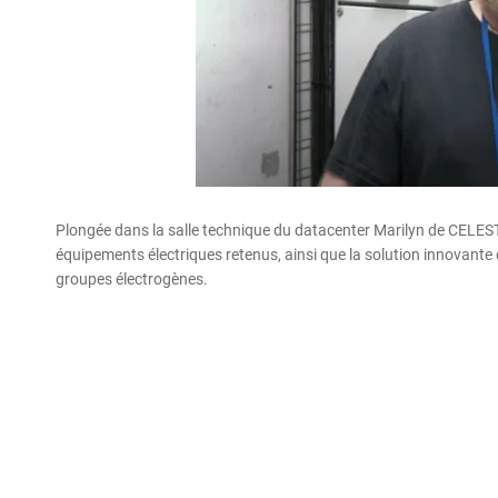
Plongée dans la salle technique du datacenter Marilyn de CELEST
équipements électriques retenus, ainsi que la solution innovante 
groupes électrogènes.