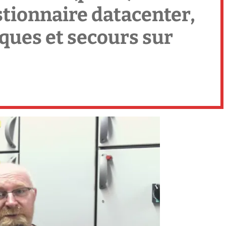
tionnaire datacenter,
ques et secours sur