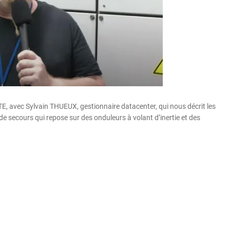
E, avec Sylvain THUEUX, gestionnaire datacenter, qui nous décrit les
de secours qui repose sur des onduleurs à volant d’inertie et des