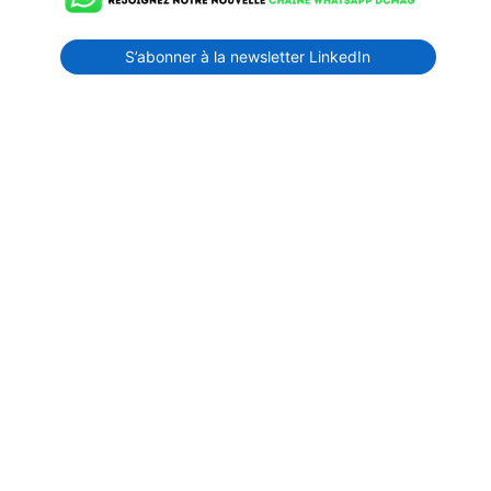
S’abonner à la newsletter LinkedIn