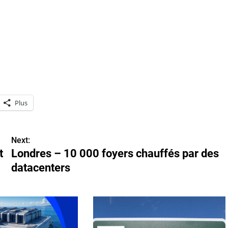
Plus
Next:
t
Londres – 10 000 foyers chauffés par des
datacenters