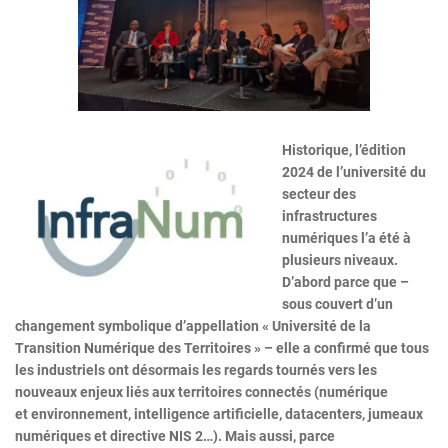
Historique, l’édition
2024 de l’université du
secteur des
infrastructures
numériques l’a été à
plusieurs niveaux.
D’abord parce que –
sous couvert d’un
changement symbolique d’appellation « Université de la
Transition Numérique des Territoires » – elle a confirmé que tous
les industriels ont désormais les regards tournés vers les
nouveaux enjeux liés aux territoires connectés (numérique
et environnement, intelligence artificielle, datacenters, jumeaux
numériques et directive NIS 2…). Mais aussi, parce