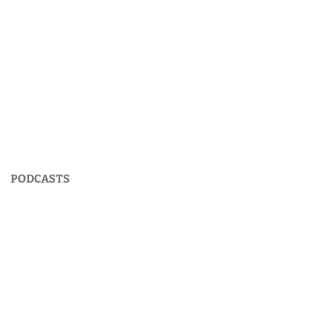
PODCASTS