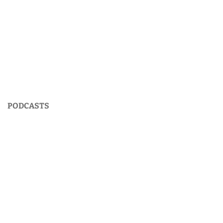
PODCASTS