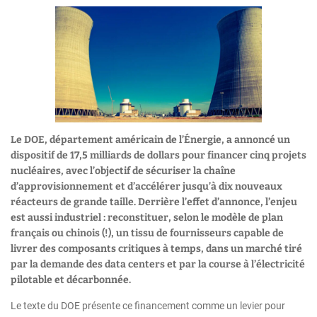
Le DOE, département américain de l’Énergie, a annoncé un
dispositif de 17,5 milliards de dollars pour financer cinq projets
nucléaires, avec l’objectif de sécuriser la chaîne
d’approvisionnement et d’accélérer jusqu’à dix nouveaux
réacteurs de grande taille. Derrière l’effet d’annonce, l’enjeu
est aussi industriel : reconstituer, selon le modèle de plan
français ou chinois (!), un tissu de fournisseurs capable de
livrer des composants critiques à temps, dans un marché tiré
par la demande des data centers et par la course à l’électricité
pilotable et décarbonnée.
Le texte du DOE présente ce financement comme un levier pour