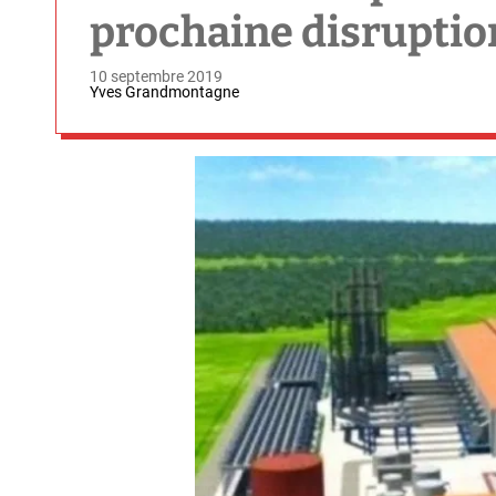
prochaine disruptio
10 septembre 2019
Yves Grandmontagne