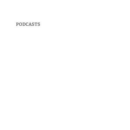
PODCASTS