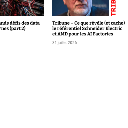
ands défis des data
Tribune – Ce que révèle (et cache)
nes (part 2)
le référentiel Schneider Electric
et AMD pour les AI Factories
31 juillet 2026