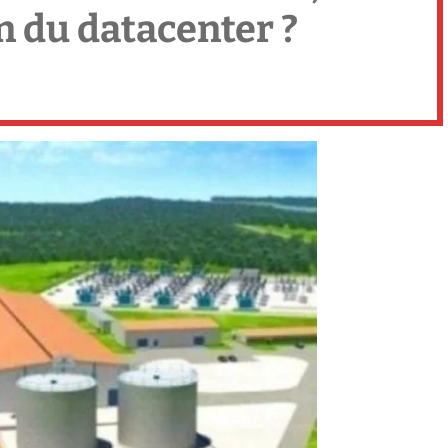
n du datacenter ?