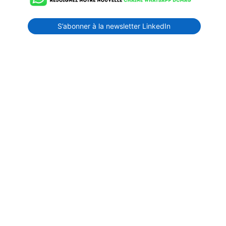
S’abonner à la newsletter LinkedIn